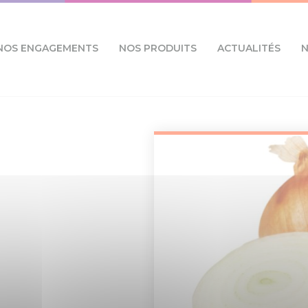
NOS ENGAGEMENTS
NOS PRODUITS
ACTUALITÉS
N