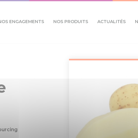
NOS ENGAGEMENTS
NOS PRODUITS
ACTUALITÉS
N
e
ourcing