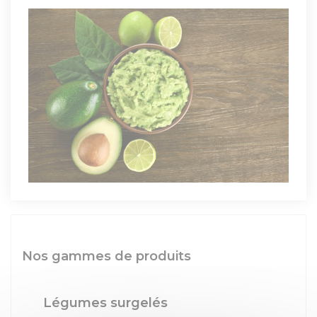
Nos gammes de produits
Légumes surgelés