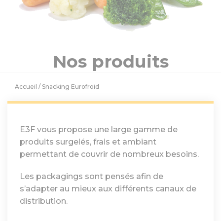
Nos produits
Accueil
/ Snacking Eurofroid
E3F vous propose une large gamme de
produits surgelés, frais et ambiant
permettant de couvrir de nombreux besoins.
Les packagings sont pensés afin de
s’adapter au mieux aux différents canaux de
distribution.