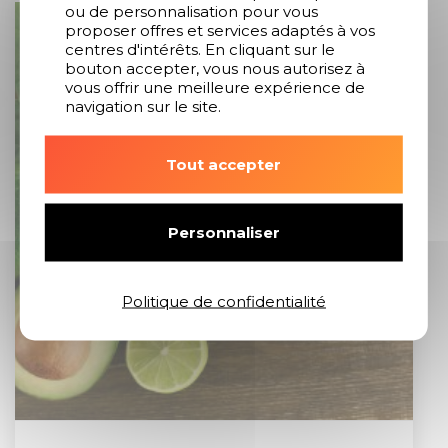
ou de personnalisation pour vous
proposer offres et services adaptés à vos
centres d'intérêts. En cliquant sur le
bouton accepter, vous nous autorisez à
vous offrir une meilleure expérience de
navigation sur le site.
Tout accepter
Personnaliser
Politique de confidentialité