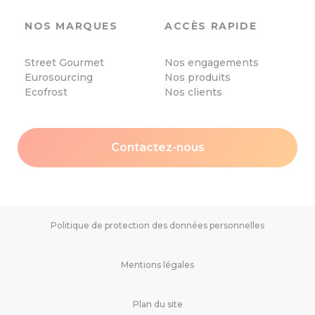
NOS MARQUES
ACCÈS RAPIDE
Street Gourmet
Nos engagements
Eurosourcing
Nos produits
Ecofrost
Nos clients
Contactez-nous
Politique de protection des données personnelles
Mentions légales
Plan du site