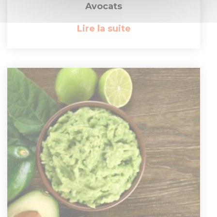
Avocats
Lire la suite