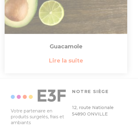
Guacamole
Lire la suite
NOTRE SIÈGE
12, route Nationale
Votre partenaire en
54890 ONVILLE
produits surgelés, frais et
ambiants