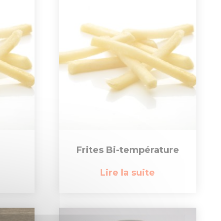
Frites Bi-température
Lire la suite