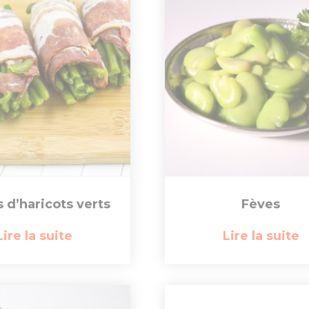
 d’haricots verts
Fèves
Lire la suite
Lire la suite