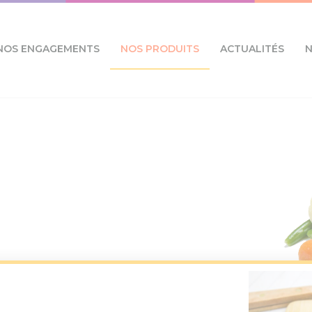
NOS ENGAGEMENTS
NOS PRODUITS
ACTUALITÉS
N