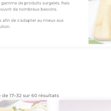
 gamme de produits surgelés, frais
ouvrir de nombreux besoins.
 afin de s’adapter au mieux aux
ution.
 de 17–32 sur 60 résultats