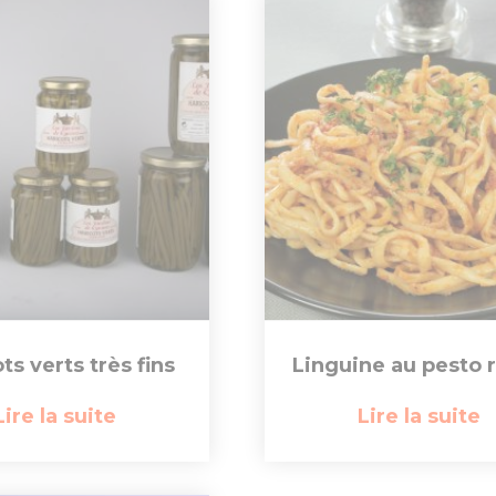
ts verts très fins
Linguine au pesto 
Lire la suite
Lire la suite