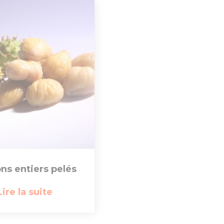
ns entiers pelés
Lire la suite