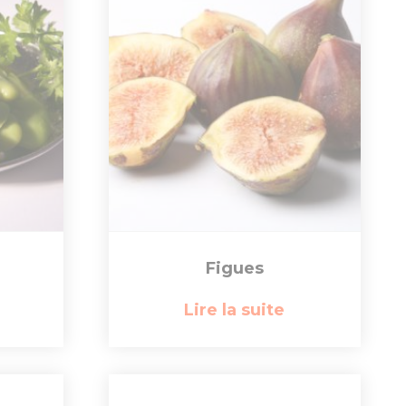
Figues
Lire la suite