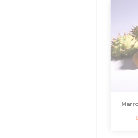
Marro