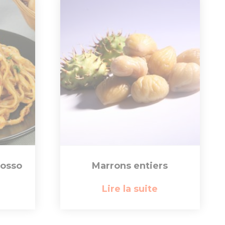
rosso
Marrons entiers
Lire la suite