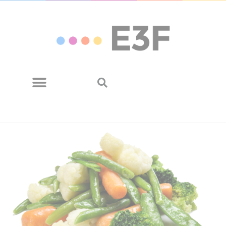
Panneau de gestion des cookies