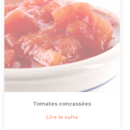
Tomates concassées
Lire la suite