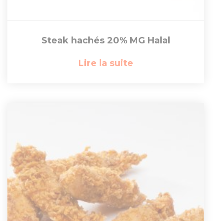
Steak hachés 20% MG Halal
Lire la suite