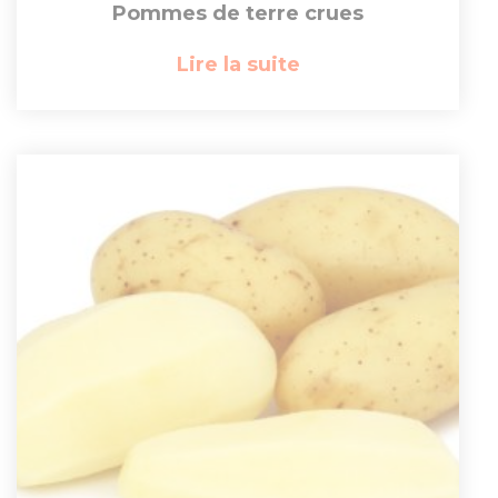
Pommes de terre crues
Lire la suite