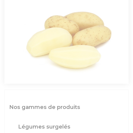
Nos gammes de produits
Légumes surgelés