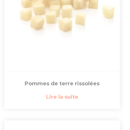
Pommes de terre rissolées
Lire la suite