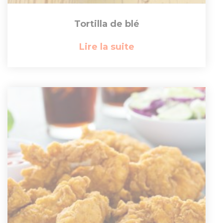
Tortilla de blé
Lire la suite