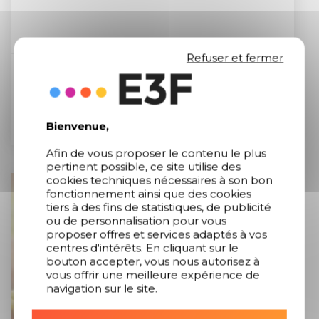
Refuser et fermer
Purée
Lire la suite
Bienvenue,
Afin de vous proposer le contenu le plus
pertinent possible, ce site utilise des
cookies techniques nécessaires à son bon
fonctionnement ainsi que des cookies
tiers à des fins de statistiques, de publicité
ou de personnalisation pour vous
proposer offres et services adaptés à vos
centres d'intérêts. En cliquant sur le
bouton accepter, vous nous autorisez à
vous offrir une meilleure expérience de
navigation sur le site.