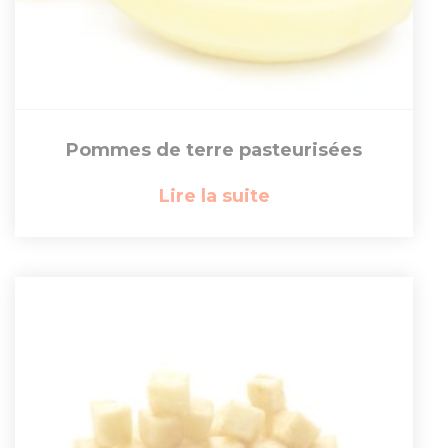
Pommes de terre pasteurisées
Lire la suite