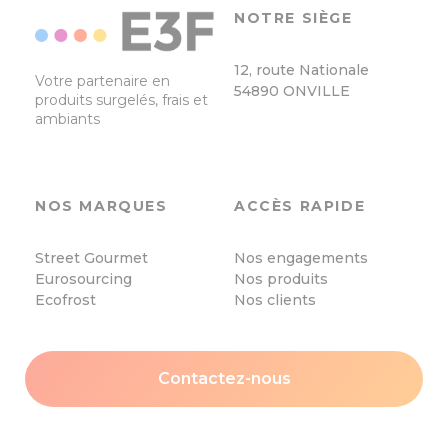
NOTRE SIÈGE
12, route Nationale
Votre partenaire en
54890 ONVILLE
produits surgelés, frais et
ambiants
NOS MARQUES
ACCÈS RAPIDE
Street Gourmet
Nos engagements
Eurosourcing
Nos produits
Ecofrost
Nos clients
Contactez-nous