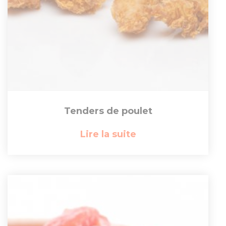
Tenders de poulet
Lire la suite