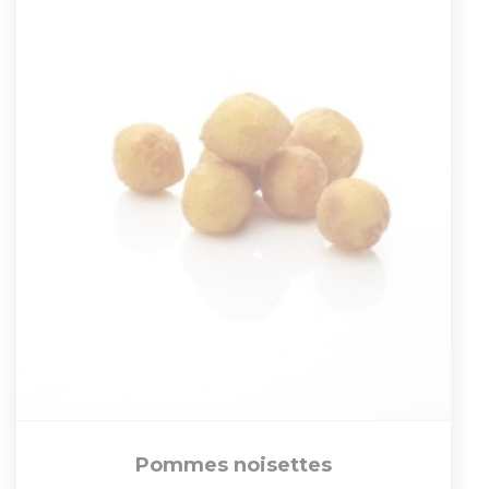
Pommes noisettes