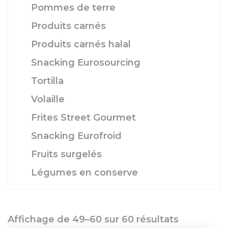
Pommes de terre
Produits carnés
Produits carnés halal
Snacking Eurosourcing
Tortilla
Volaille
Frites Street Gourmet
Snacking Eurofroid
Fruits surgelés
Légumes en conserve
Affichage de 49–60 sur 60 résultats