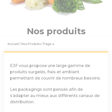
Eurosourcing rachète PCS
Nos produits
Accueil
/
Nos Produits
/ Page 4
E3F vous propose une large gamme de
produits surgelés, frais et ambiant
permettant de couvrir de nombreux besoins.
Les packagings sont pensés afin de
s’adapter au mieux aux différents canaux de
distribution.