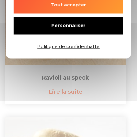
Tout accepter
Personnaliser
Politique de confidentialité
Ravioli au speck
Lire la suite