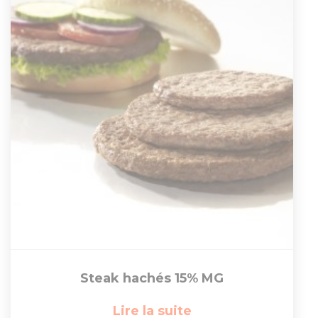
Steak hachés 15% MG
Lire la suite