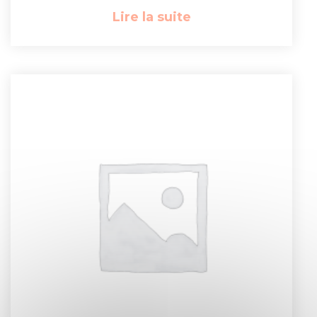
Lire la suite